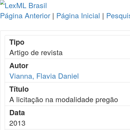
Página Anterior
|
Página Inicial
|
Pesqui
Tipo
Artigo de revista
Autor
Vianna, Flavia Daniel
Título
A licitação na modalidade pregão
Data
2013