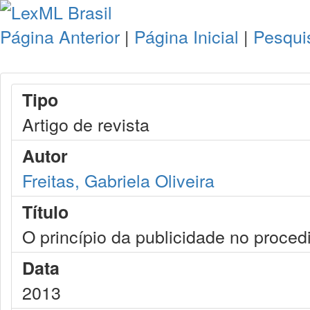
Página Anterior
|
Página Inicial
|
Pesqui
Tipo
Artigo de revista
Autor
Freitas, Gabriela Oliveira
Título
O princípio da publicidade no procedi
Data
2013