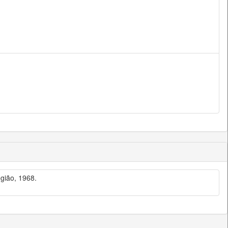
gião, 1968.