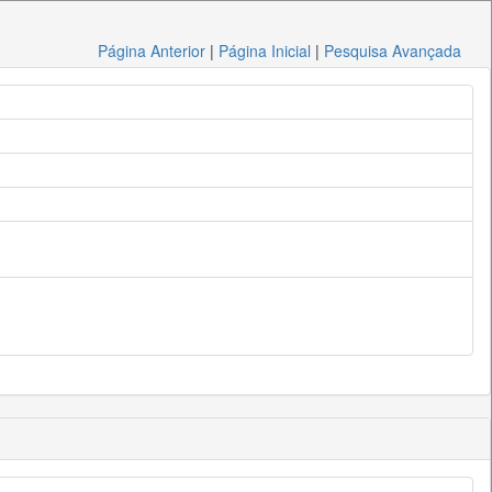
Página Anterior
|
Página Inicial
|
Pesquisa Avançada