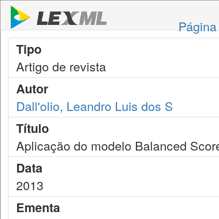
Página 
Tipo
Artigo de revista
Autor
Dall'olio, Leandro Luis dos S
Título
Aplicação do modelo Balanced Score
Data
2013
Ementa