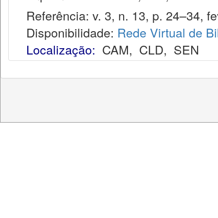
Referência: v. 3, n. 13, p. 24–34, fe
Disponibilidade:
Rede Virtual de Bi
Localização:
CAM
,
CLD
,
SEN