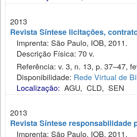
2013
Revista Síntese licitações, contra
Imprenta: São Paulo, IOB, 2011.
Descrição Física: 70 v.
Referência: v. 3, n. 13, p. 37–47, fe
Disponibilidade:
Rede Virtual de Bi
Localização:
AGU
,
CLD
,
SEN
2013
Revista Síntese responsabilidade 
Imprenta: São Paulo, IOB, 2011.