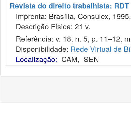
Revista do direito trabalhista: RDT
Imprenta: Brasília, Consulex, 1995.
Descrição Física: 21 v.
Referência: v. 18, n. 5, p. 11–12, m
Disponibilidade:
Rede Virtual de Bi
Localização:
CAM
,
SEN