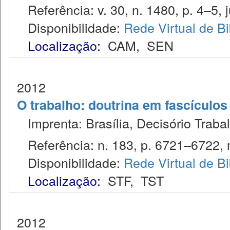
Referência: v. 30, n. 1480, p. 4–5, j
Disponibilidade:
Rede Virtual de Bi
Localização:
CAM
,
SEN
2012
O trabalho: doutrina em fascículo
Imprenta: Brasília, Decisório Trabal
Referência: n. 183, p. 6721–6722, 
Disponibilidade:
Rede Virtual de Bi
Localização:
STF
,
TST
2012