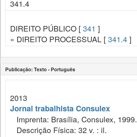
341.4
DIREITO PÚBLICO [
341
]
» DIREITO PROCESSUAL [
341.4
]
Publicação: Texto - Português
2013
Jornal trabalhista Consulex
Imprenta: Brasília, Consulex, 1999.
Descrição Física: 32 v. : il.