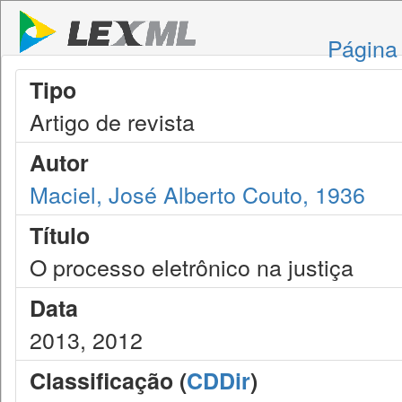
Página 
Tipo
Artigo de revista
Autor
Maciel, José Alberto Couto, 1936
Título
O processo eletrônico na justiça
Data
2013, 2012
Classificação (
CDDir
)