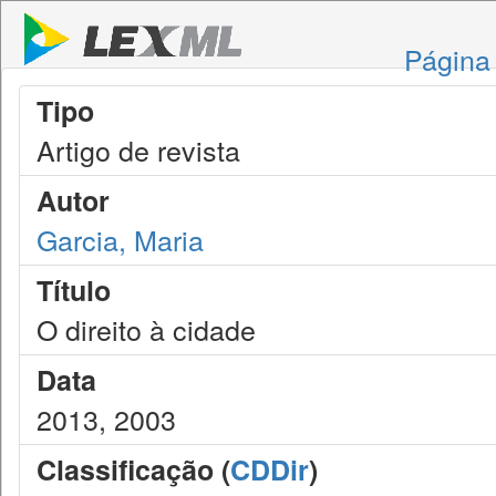
Página 
Tipo
Artigo de revista
Autor
Garcia, Maria
Título
O direito à cidade
Data
2013, 2003
Classificação (
CDDir
)