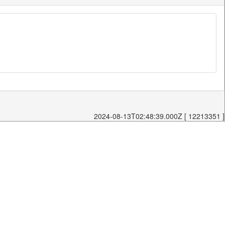
2024-08-13T02:48:39.000Z [ 12213351 ]