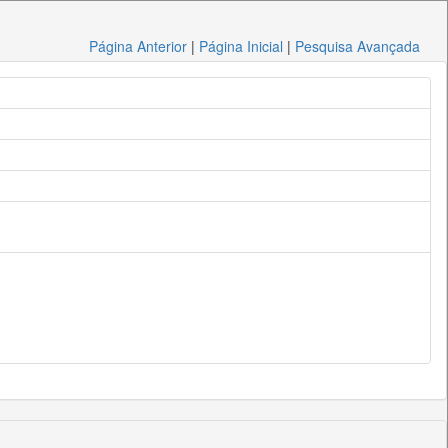
Página Anterior
|
Página Inicial
|
Pesquisa Avançada