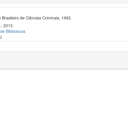
 Brasileiro de Ciências Criminais, 1993.
., 2013.
 de Bibliotecas
J