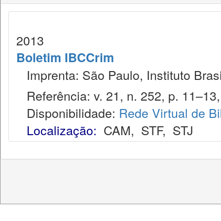
2013
Boletim IBCCrim
Imprenta: São Paulo, Instituto Brasi
Referência: v. 21, n. 252, p. 11–13,
Disponibilidade:
Rede Virtual de Bi
Localização:
CAM
,
STF
,
STJ