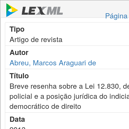
Página 
Tipo
Artigo de revista
Autor
Abreu, Marcos Araguari de
Título
Breve resenha sobre a Lei 12.830, d
policial e a posição jurídica do indic
democrático de direito
Data