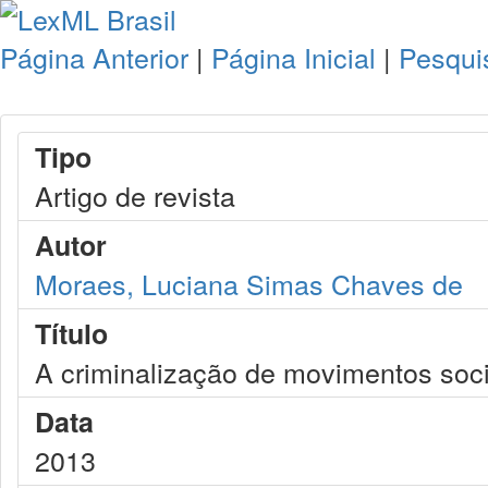
Página Anterior
|
Página Inicial
|
Pesqui
Tipo
Artigo de revista
Autor
Moraes, Luciana Simas Chaves de
Título
A criminalização de movimentos soci
Data
2013