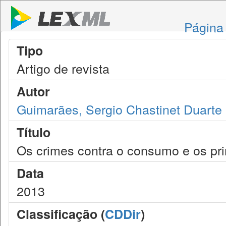
Página 
Tipo
Artigo de revista
Autor
Guimarães, Sergio Chastinet Duarte
Título
Os crimes contra o consumo e os pri
Data
2013
Classificação (
CDDir
)