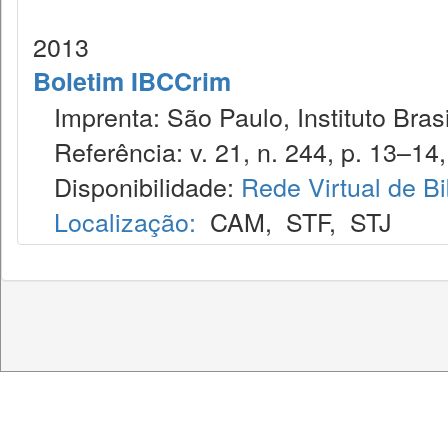
2013
Boletim IBCCrim
Imprenta: São Paulo, Instituto Brasi
Referência: v. 21, n. 244, p. 13–14,
Disponibilidade:
Rede Virtual de Bi
Localização:
CAM
,
STF
,
STJ