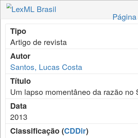
Página 
Tipo
Artigo de revista
Autor
Santos, Lucas Costa
Título
Um lapso momentâneo da razão no
Data
2013
Classificação (
CDDir
)