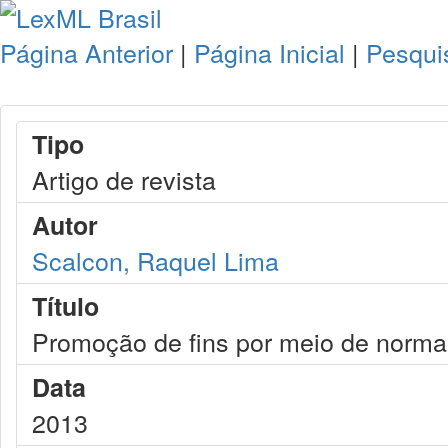
Página Anterior
|
Página Inicial
|
Pesqui
Tipo
Artigo de revista
Autor
Scalcon, Raquel Lima
Título
Promoção de fins por meio de norma
Data
2013