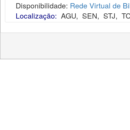
Disponibilidade:
Rede Virtual de Bi
Localização:
AGU
,
SEN
,
STJ
,
T