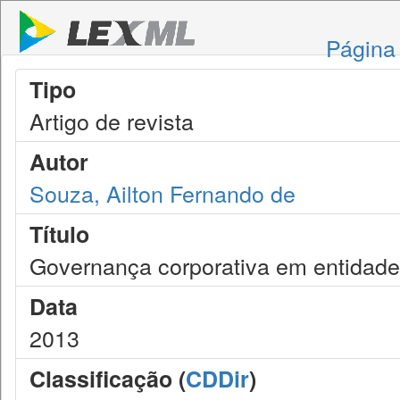
Página 
Tipo
Artigo de revista
Autor
Souza, Ailton Fernando de
Título
Governança corporativa em entidades
Data
2013
Classificação (
CDDir
)