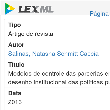
Página 
Tipo
Artigo de revista
Autor
Salinas, Natasha Schmitt Caccia
Título
Modelos de controle das parcerias en
desenho institucional das políticas p
Data
2013