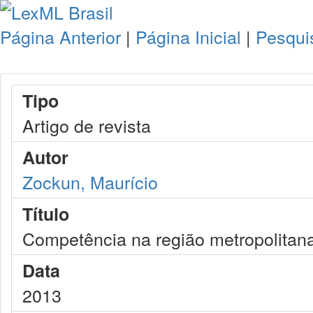
Página Anterior
|
Página Inicial
|
Pesqui
Tipo
Artigo de revista
Autor
Zockun, Maurício
Título
Competência na região metropolitan
Data
2013