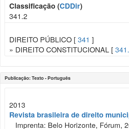
Classificação (
CDDir
)
341.2
DIREITO PÚBLICO [
341
]
» DIREITO CONSTITUCIONAL [
341
Publicação: Texto - Português
2013
Revista brasileira de direito munic
Imprenta: Belo Horizonte, Fórum, 2