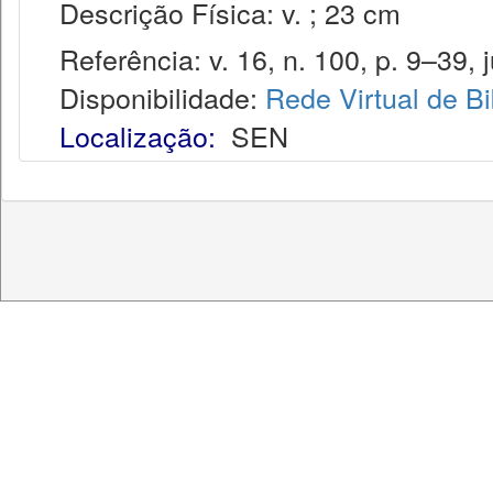
Descrição Física: v. ; 23 cm
Referência: v. 16, n. 100, p. 9–39, j
Disponibilidade:
Rede Virtual de Bi
Localização:
SEN