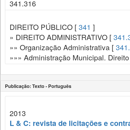
341.316
DIREITO PÚBLICO [
341
]
» DIREITO ADMINISTRATIVO [
341.
»» Organização Administrativa [
341
»»» Administração Municipal. Direito
Publicação: Texto - Português
2013
L & C: revista de licitações e contr