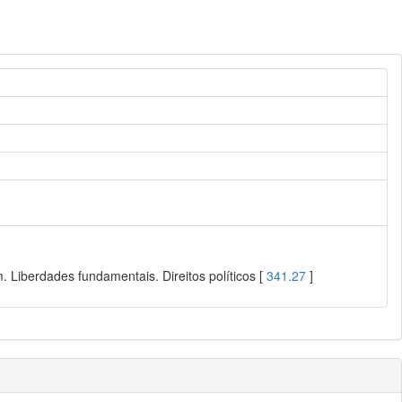
 Liberdades fundamentais. Direitos políticos [
341.27
]