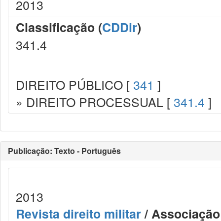
2013
Classificação (
CDDir
)
341.4
DIREITO PÚBLICO [
341
]
» DIREITO PROCESSUAL [
341.4
]
Publicação: Texto - Português
2013
Revista direito militar
/ Associação 