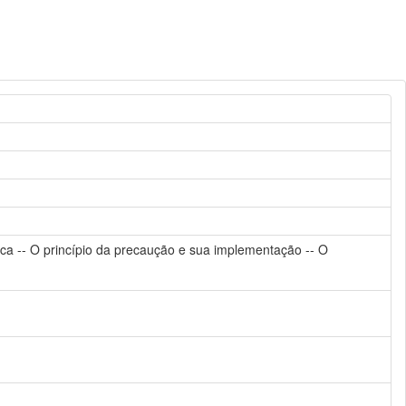
ítica -- O princípio da precaução e sua implementação -- O