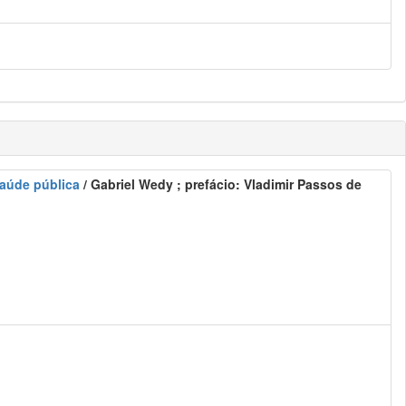
saúde pública
/ Gabriel Wedy ; prefácio: Vladimir Passos de