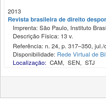
2013
Revista brasileira de direito despor
Imprenta: São Paulo, Instituto Brasi
Descrição Física: 13 v.
Referência: n. 24, p. 317–350, jul./
Disponibilidade:
Rede Virtual de Bi
Localização:
CAM
,
SEN
,
STJ