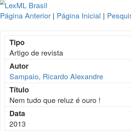
Página Anterior
|
Página Inicial
|
Pesqui
Tipo
Artigo de revista
Autor
Sampaio, Ricardo Alexandre
Título
Nem tudo que reluz é ouro !
Data
2013