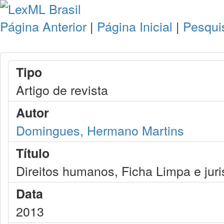
Página Anterior
|
Página Inicial
|
Pesqui
Tipo
Artigo de revista
Autor
Domingues, Hermano Martins
Título
Direitos humanos, Ficha Limpa e juri
Data
2013