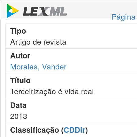
Página 
Tipo
Artigo de revista
Autor
Morales, Vander
Título
Terceirização é vida real
Data
2013
Classificação (
CDDir
)