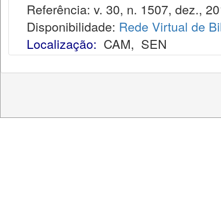
Referência: v. 30, n. 1507, dez., 20
Disponibilidade:
Rede Virtual de Bi
Localização:
CAM
,
SEN