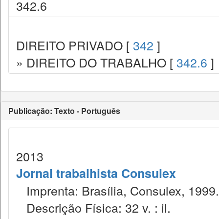
342.6
DIREITO PRIVADO [
342
]
» DIREITO DO TRABALHO [
342.6
]
Publicação: Texto - Português
2013
Jornal trabalhista Consulex
Imprenta: Brasília, Consulex, 1999.
Descrição Física: 32 v. : il.