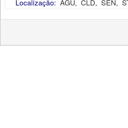
Localização:
AGU
,
CLD
,
SEN
,
S