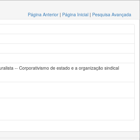
Página Anterior
|
Página Inicial
|
Pesquisa Avançada
ralista -- Corporativismo de estado e a organização sindical