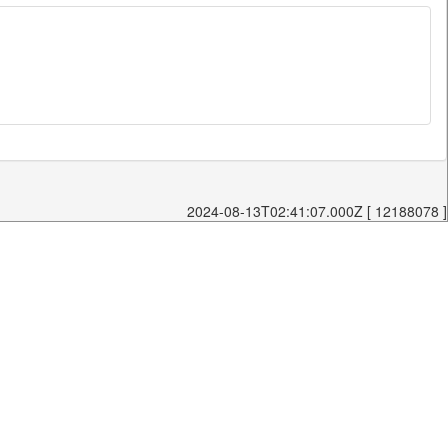
2024-08-13T02:41:07.000Z [ 12188078 ]