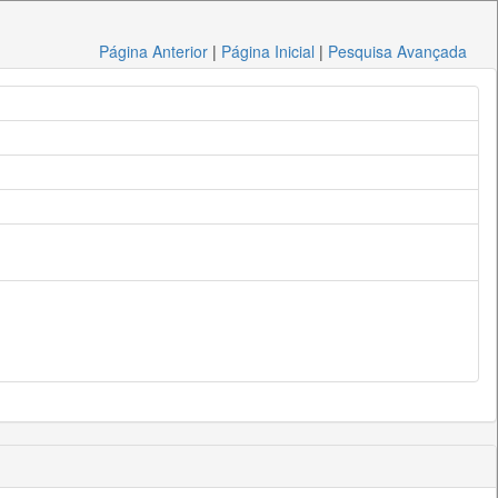
Página Anterior
|
Página Inicial
|
Pesquisa Avançada