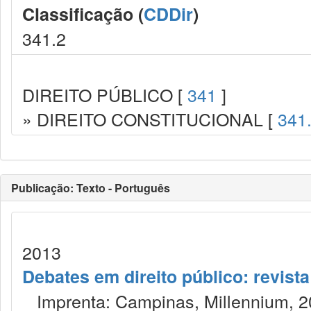
Classificação (
CDDir
)
341.2
DIREITO PÚBLICO [
341
]
» DIREITO CONSTITUCIONAL [
341
Publicação: Texto - Português
2013
Debates em direito público: revist
Imprenta: Campinas, Millennium, 2