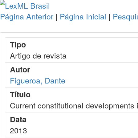
Página Anterior
|
Página Inicial
|
Pesqui
Tipo
Artigo de revista
Autor
Figueroa, Dante
Título
Current constitutional developments 
Data
2013