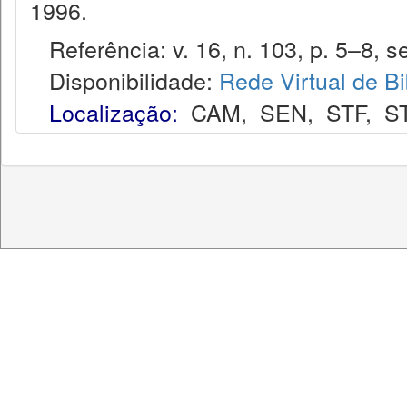
1996.
Referência: v. 16, n. 103, p. 5–8, se
Disponibilidade:
Rede Virtual de Bi
Localização:
CAM
,
SEN
,
STF
,
S