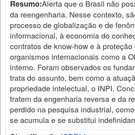
Alerta que o Brasil não pos
Resumo:
da reengenharia. Nesse contexto, s
processo de globalização e de fenô
informacional, à economia do conheci
contratos de know-how e à proteção 
organismos internacionais como a 
interno. Foram observados os fundam
trata do assunto, bem como a atuaçã
propriedade intelectual, o INPI. Conc
tratem da engenharia reversa e da r
perdido na pesquisa industrial, com
se acumula e se substitui indefinida