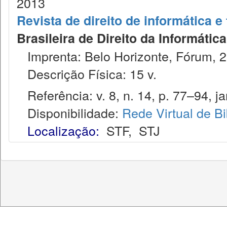
2013
Revista de direito de informática 
Brasileira de Direito da Informáti
Imprenta: Belo Horizonte, Fórum, 2
Descrição Física: 15 v.
Referência: v. 8, n. 14, p. 77–94, ja
Disponibilidade:
Rede Virtual de Bi
Localização:
STF
,
STJ