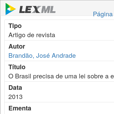
Página 
Tipo
Artigo de revista
Autor
Brandão, José Andrade
Título
O Brasil precisa de uma lei sobre a 
Data
2013
Ementa