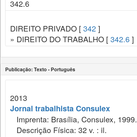
342.6
DIREITO PRIVADO [
342
]
» DIREITO DO TRABALHO [
342.6
]
Publicação: Texto - Português
2013
Jornal trabalhista Consulex
Imprenta: Brasília, Consulex, 1999.
Descrição Física: 32 v. : il.