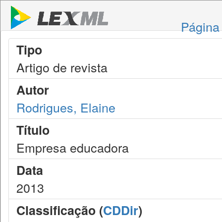
Página 
Tipo
Artigo de revista
Autor
Rodrigues, Elaine
Título
Empresa educadora
Data
2013
Classificação (
CDDir
)