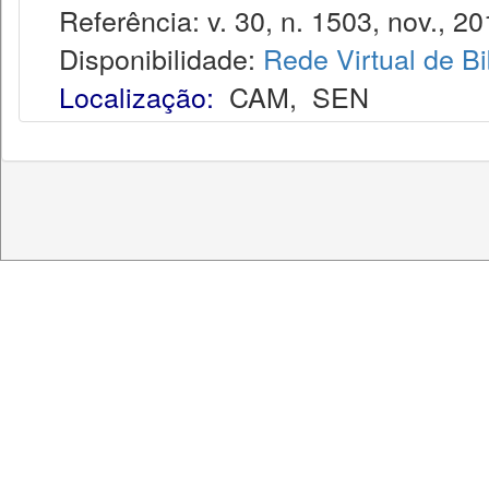
Referência: v. 30, n. 1503, nov., 20
Disponibilidade:
Rede Virtual de Bi
Localização:
CAM
,
SEN