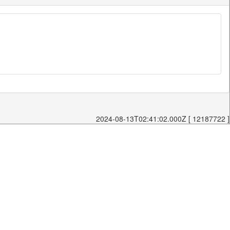
2024-08-13T02:41:02.000Z [ 12187722 ]