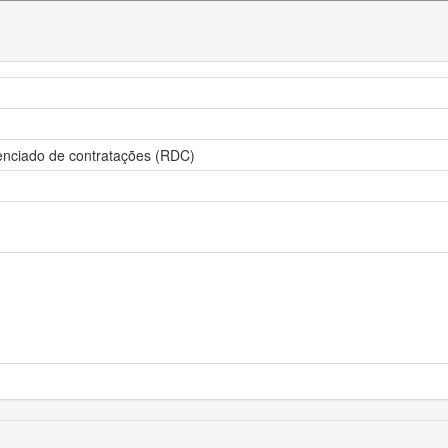
renciado de contratações (RDC)