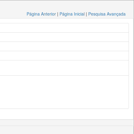
Página Anterior
|
Página Inicial
|
Pesquisa Avançada