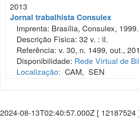
2013
Jornal trabalhista Consulex
Imprenta: Brasília, Consulex, 1999.
Descrição Física: 32 v. : il.
Referência: v. 30, n. 1499, out., 20
Disponibilidade:
Rede Virtual de Bi
Localização:
CAM
,
SEN
2024-08-13T02:40:57.000Z [ 12187524 