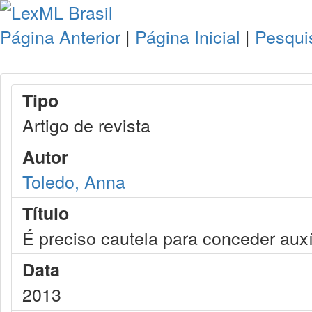
Página Anterior
|
Página Inicial
|
Pesqui
Tipo
Artigo de revista
Autor
Toledo, Anna
Título
É preciso cautela para conceder aux
Data
2013