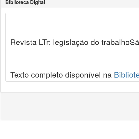
Biblioteca Digital
Revista LTr: legislação do trabalhoSã
Texto completo disponível na
Bibliot