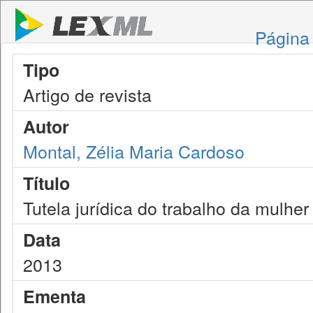
Página 
Tipo
Artigo de revista
Autor
Montal, Zélia Maria Cardoso
Título
Tutela jurídica do trabalho da mulher
Data
2013
Ementa