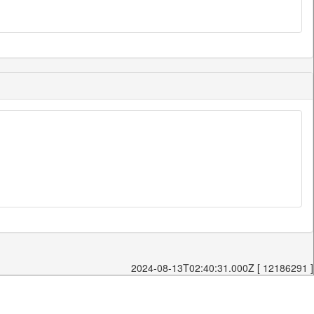
2024-08-13T02:40:31.000Z [ 12186291 ]