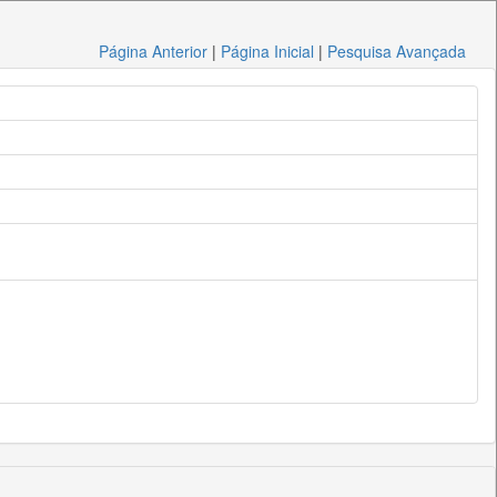
Página Anterior
|
Página Inicial
|
Pesquisa Avançada