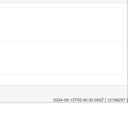
2024-08-13T02:40:30.000Z [ 12186257 ]