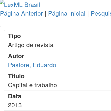
Página Anterior
|
Página Inicial
|
Pesqui
Tipo
Artigo de revista
Autor
Pastore, Eduardo
Título
Capital e trabalho
Data
2013