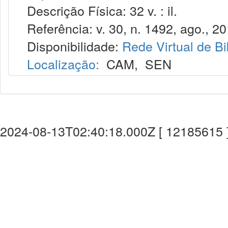
Descrição Física: 32 v. : il.
Referência: v. 30, n. 1492, ago., 20
Disponibilidade:
Rede Virtual de Bi
Localização:
CAM
,
SEN
2024-08-13T02:40:18.000Z [ 12185615 