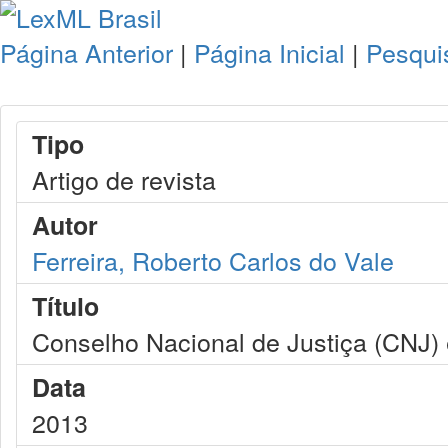
Página Anterior
|
Página Inicial
|
Pesqui
Tipo
Artigo de revista
Autor
Ferreira, Roberto Carlos do Vale
Título
Conselho Nacional de Justiça (CNJ) e
Data
2013