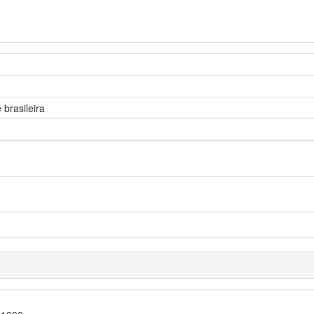
 brasileira