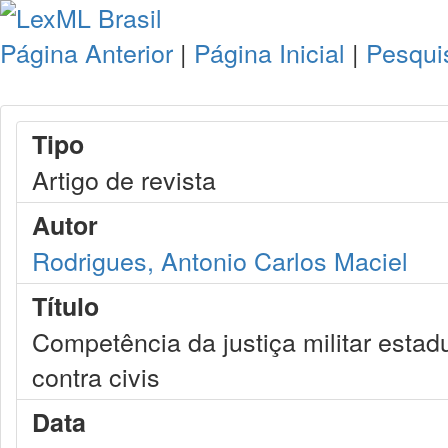
Página Anterior
|
Página Inicial
|
Pesqui
Tipo
Artigo de revista
Autor
Rodrigues, Antonio Carlos Maciel
Título
Competência da justiça militar estadu
contra civis
Data