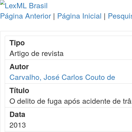
Página Anterior
|
Página Inicial
|
Pesqui
Tipo
Artigo de revista
Autor
Carvalho, José Carlos Couto de
Título
O delito de fuga após acidente de trâ
Data
2013