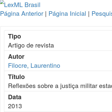
Página Anterior
|
Página Inicial
|
Pesqui
Tipo
Artigo de revista
Autor
Filocre, Laurentino
Título
Reflexões sobre a justiça militar est
Data
2013