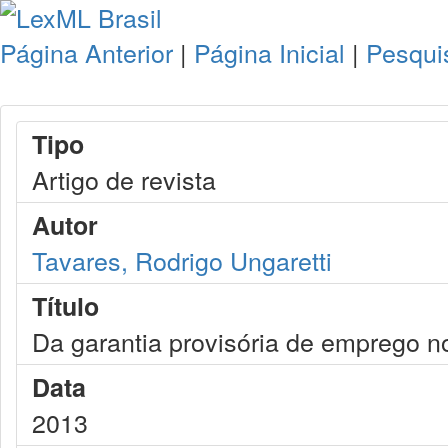
Página Anterior
|
Página Inicial
|
Pesqui
Tipo
Artigo de revista
Autor
Tavares, Rodrigo Ungaretti
Título
Da garantia provisória de emprego n
Data
2013