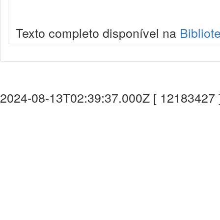
Texto completo disponível na
Bibliot
2024-08-13T02:39:37.000Z [ 12183427 