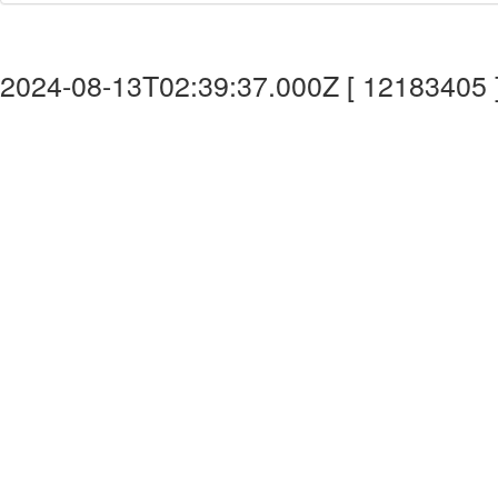
2024-08-13T02:39:37.000Z [ 12183405 