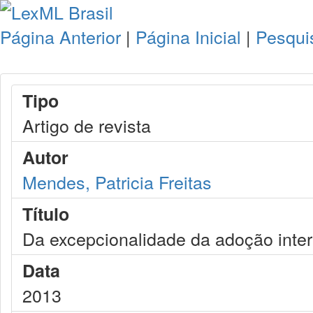
Página Anterior
|
Página Inicial
|
Pesqui
Tipo
Artigo de revista
Autor
Mendes, Patricia Freitas
Título
Da excepcionalidade da adoção intern
Data
2013