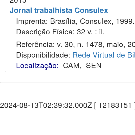
Jornal trabalhista Consulex
Imprenta: Brasília, Consulex, 1999.
Descrição Física: 32 v. : il.
Referência: v. 30, n. 1478, maio, 2
Disponibilidade:
Rede Virtual de Bi
Localização:
CAM
,
SEN
2024-08-13T02:39:32.000Z [ 12183151 