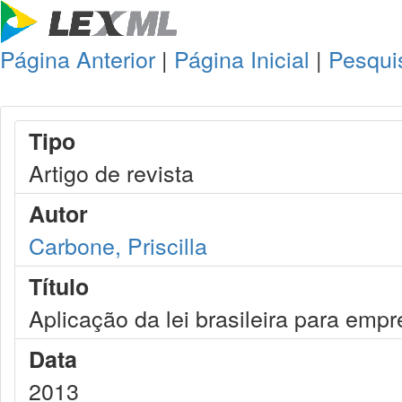
Página Anterior
|
Página Inicial
|
Pesqui
Tipo
Artigo de revista
Autor
Carbone, Priscilla
Título
Aplicação da lei brasileira para empr
Data
2013