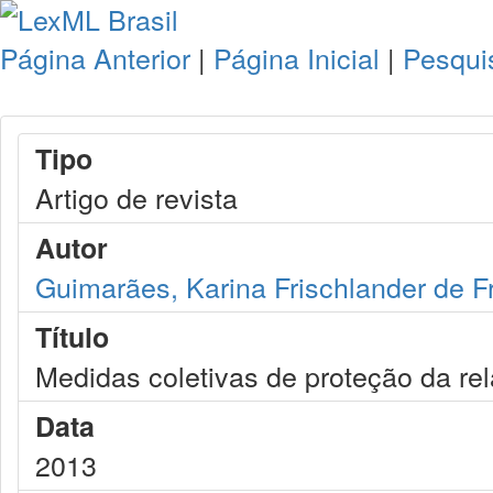
Página Anterior
|
Página Inicial
|
Pesqui
Tipo
Artigo de revista
Autor
Guimarães, Karina Frischlander de Fr
Título
Medidas coletivas de proteção da re
Data
2013