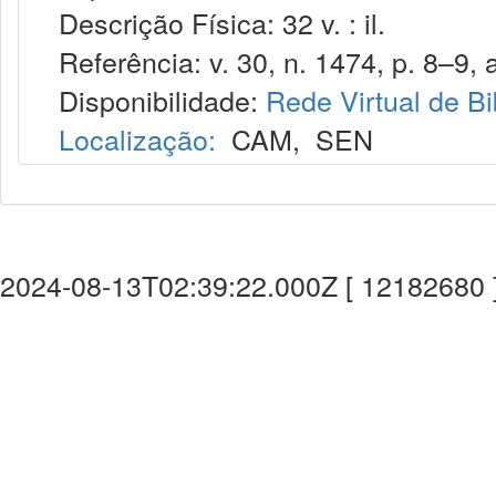
Descrição Física: 32 v. : il.
Referência: v. 30, n. 1474, p. 8–9, a
Disponibilidade:
Rede Virtual de Bi
Localização:
CAM
,
SEN
2024-08-13T02:39:22.000Z [ 12182680 