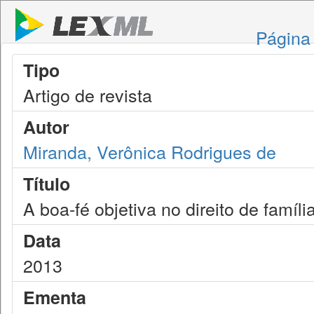
Página 
Tipo
Artigo de revista
Autor
Miranda, Verônica Rodrigues de
Título
A boa-fé objetiva no direito de famíli
Data
2013
Ementa