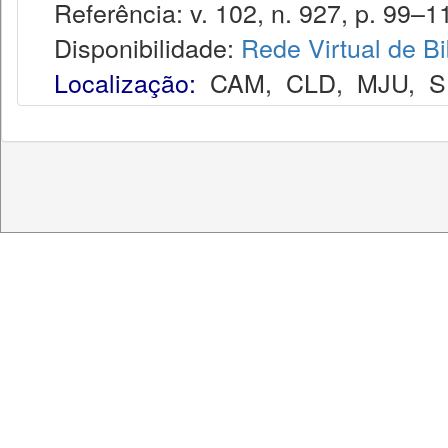
Referência: v. 102, n. 927, p. 99–11
Disponibilidade:
Rede Virtual de Bi
Localização:
CAM
,
CLD
,
MJU
,
S