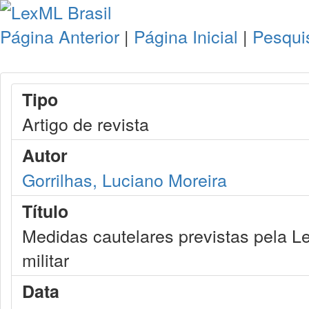
Página Anterior
|
Página Inicial
|
Pesqui
Tipo
Artigo de revista
Autor
Gorrilhas, Luciano Moreira
Título
Medidas cautelares previstas pela Le
militar
Data