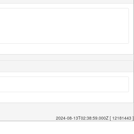
2024-08-13T02:38:59.000Z [ 12181443 ]