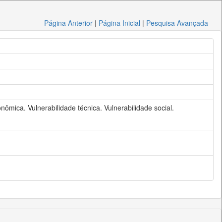
Página Anterior
|
Página Inicial
|
Pesquisa Avançada
onômica. Vulnerabilidade técnica. Vulnerabilidade social.