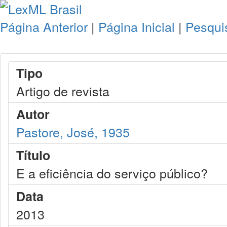
Página Anterior
|
Página Inicial
|
Pesqui
Tipo
Artigo de revista
Autor
Pastore, José, 1935
Título
E a eficiência do serviço público?
Data
2013